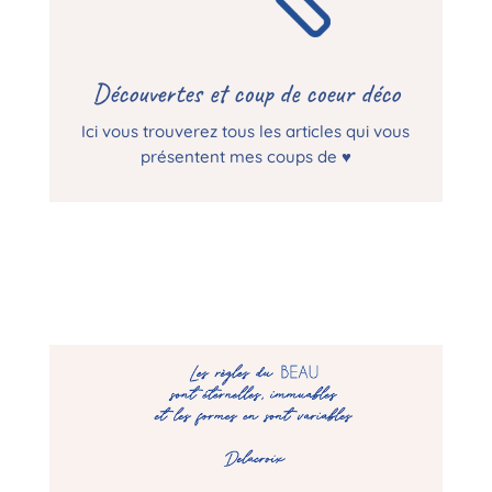
Découvertes et coup de coeur déco
Ici vous trouverez tous les articles qui vous
présentent mes coups de ♥