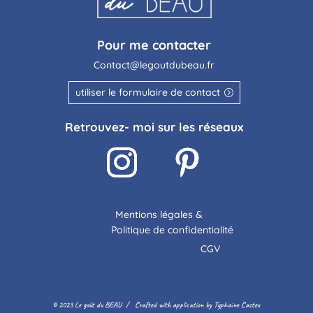
Pour me contacter
Contact@legoutdubeau.fr
utiliser le formulaire de contact
Retrouvez- moi sur les réseaux
Mentions légales &
Politique de confidentialité
CGV
©
2023 Le goût du BEAU / Crafted with application by Typhaine Castex