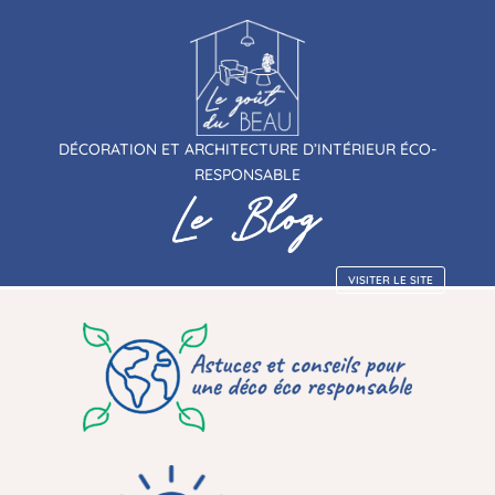
DÉCORATION ET ARCHITECTURE D’INTÉRIEUR ÉCO-
RESPONSABLE
VISITER LE SITE