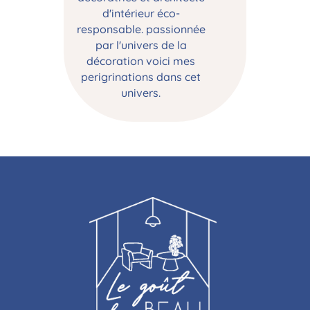
d'intérieur éco-
responsable. passionnée
par l'univers de la
décoration voici mes
perigrinations dans cet
univers.