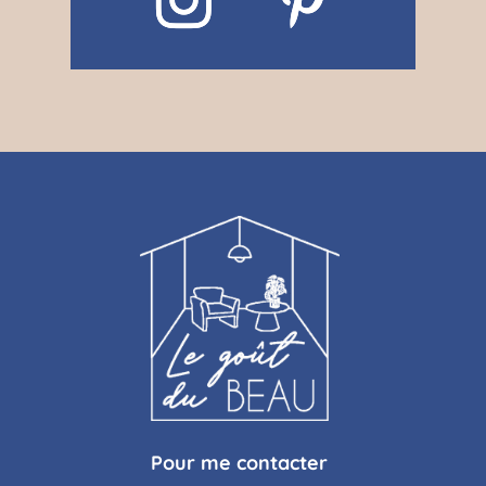
Pour me contacter