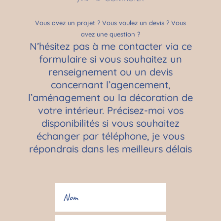
Vous avez un projet ? Vous voulez un devis ? Vous
avez une question ?
N’hésitez pas à me contacter via ce
formulaire si vous souhaitez un
renseignement ou un devis
concernant l’agencement,
l’aménagement ou la décoration de
votre intérieur. Précisez-moi vos
disponibilités si vous souhaitez
échanger par téléphone, je vous
répondrais dans les meilleurs délais