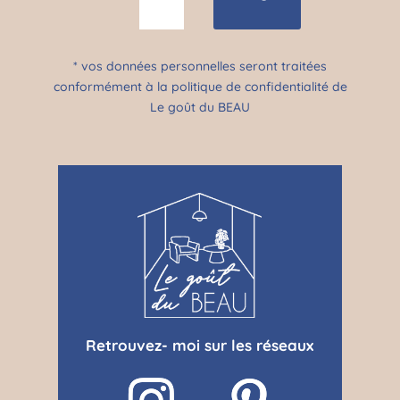
* vos données personnelles seront traitées
conformément à la politique de confidentialité de
Le goût du BEAU
Retrouvez- moi sur les réseaux