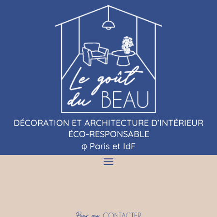
DÉCORATION ET ARCHITECTURE D’INTÉRIEUR
ÉCO-RESPONSABLE
φ Paris et IdF