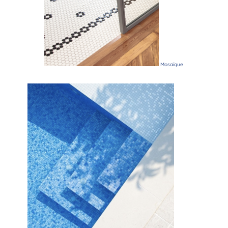
Mosaïque