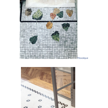
Mosaïque