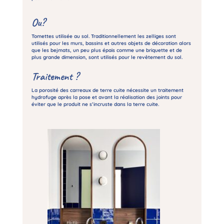
Ou?
Tomettes utilisée au sol.
Traditionnellement les zelliges sont
utilisés pour les murs, bassins et autres objets de décoration alors
que les bejmats, un peu plus épais comme une briquette et de
plus grande dimension, sont utilisés pour le revêtement du sol.
Traitement ?
La porosité des carreaux de terre cuite nécessite un traitement
hydrofuge après la pose et avant la réalisation des joints pour
éviter que le produit ne s’incruste dans la terre cuite.