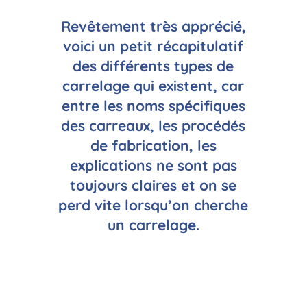
Revêtement très apprécié,
voici un petit récapitulatif
des différents types de
carrelage qui existent, car
entre les noms spécifiques
des carreaux, les procédés
de fabrication, les
explications ne sont pas
toujours claires et on se
perd vite lorsqu’on cherche
un carrelage.