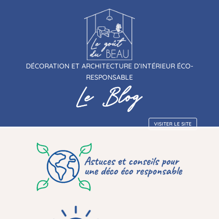
DÉCORATION ET ARCHITECTURE D’INTÉRIEUR ÉCO-
RESPONSABLE
VISITER LE SITE