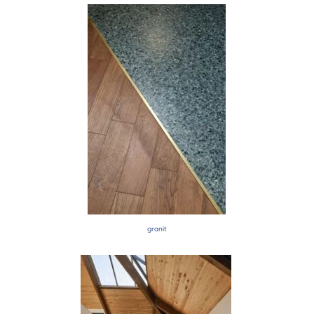
granit