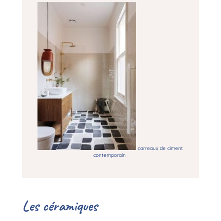
carreaux de ciment
contemporain
Les céramiques