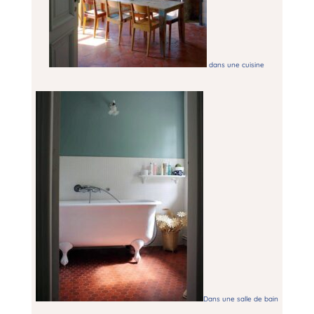
dans une cuisine
Dans une salle de bain