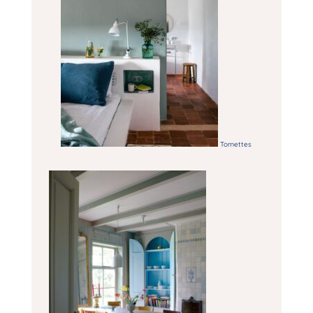
Tomettes