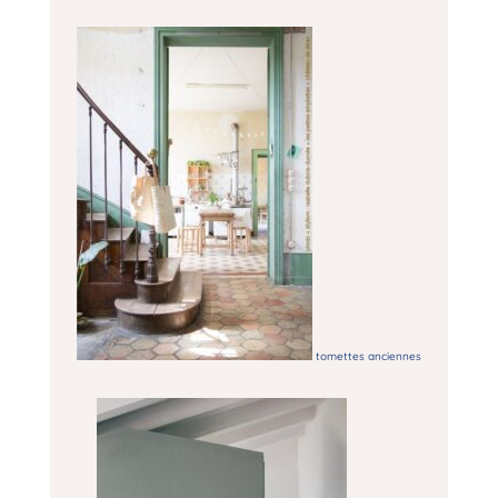
tomettes anciennes