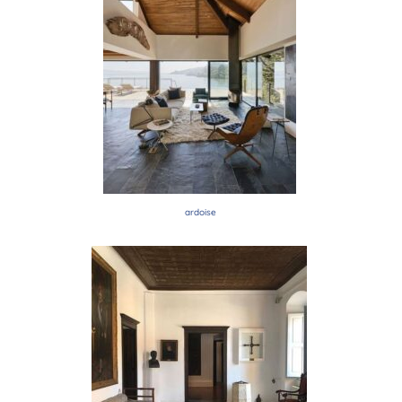
ardoise