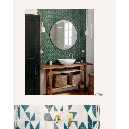
Zellige