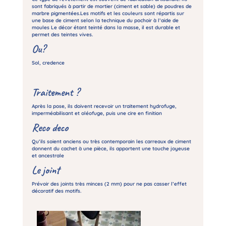
sont fabriqués à partir de mortier (ciment et sable) de poudres de
marbre pigmentées.Les motifs et les couleurs sont répartis sur
une base de ciment selon la technique du pochoir à l’aide de
moules Le décor étant teinté dans la masse, il est durable et
permet des teintes vives.
Ou?
Sol, credence
Traitement ?
Après la pose, ils doivent recevoir un traitement hydrofuge,
imperméabilisant et oléofuge, puis une cire en finition
Reco deco
Qu’ils soient anciens ou très contemporain les carreaux de ciment
donnent du cachet à une pièce, ils apportent une touche joyeuse
et ancestrale
Le joint
Prévoir des joints très minces (2 mm) pour ne pas casser l’effet
décoratif des motifs.