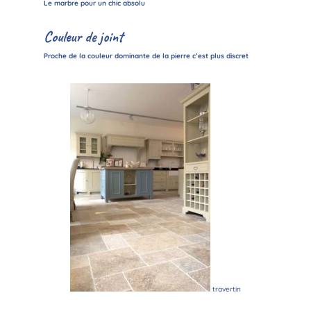
Le marbre pour un chic absolu
Couleur de joint
Proche de la couleur dominante de la pierre c’est plus discret
travertin