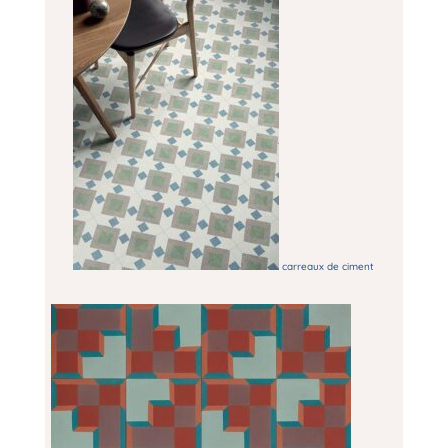
carreaux de ciment